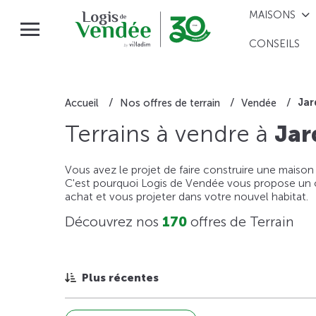
MAISONS
CONSEILS
Jar
Accueil
Nos offres de terrain
Vendée
Terrains à vendre à
Jar
Vous avez le projet de faire construire une maison
C'est pourquoi Logis de Vendée vous propose un ou
achat et vous projeter dans votre nouvel habitat.
Découvrez nos
170
offres de Terrain
Plus récentes