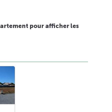
artement pour afficher les