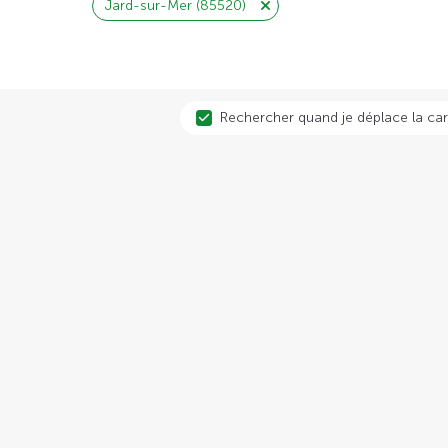
Jard-sur-Mer (85520)
Rechercher quand je déplace la car