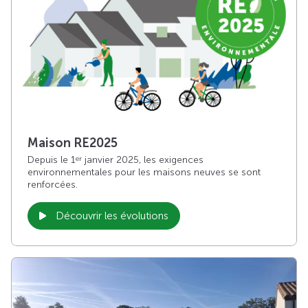
Maison RE2025
Depuis le 1
janvier 2025, les exigences
er
environnementales pour les maisons neuves se sont
renforcées.
Découvrir les évolutions