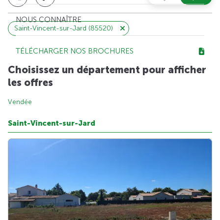
NOUS CONNAÎTRE
Saint-Vincent-sur-Jard (85520)
TÉLÉCHARGER NOS BROCHURES
Choisissez un département pour afficher
les offres
Vendée
Saint-Vincent-sur-Jard