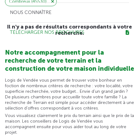
Combreux (45530)
NOUS CONNAÎTRE
Il n'y a pas de résultats correspondants à votre
TÉLÉCHARGER NOS BROCHURES
recherche.
Notre accompagnement pour la
recherche de votre terrain et la
construction de votre maison individuelle
Logis de Vendée vous permet de trouver votre bonheur en
foction de nombreux critères de recherche : votre localité, votre
superficie recherchée, votre budget... Envie d'un grand jardin ?
De plusieurs chambres pour accueillir toute votre famille ? La
recherche de Terrain est simple pour accéder directement à une
sélection d'offres correspondant à vos critères.
Vous visualisez clairement le prix du terrain ainsi que le prix de la
maison. Les conseillers de Logis de Vendée vous
accompagnent ensuite pour vous aider tout au long de votre
projet.