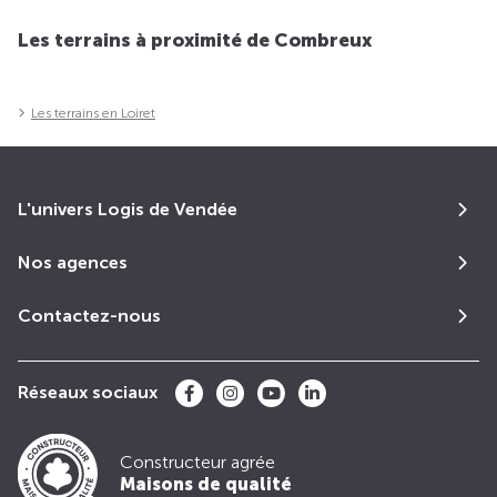
Les terrains à proximité de Combreux
Les terrains en Loiret
L'univers Logis de Vendée
Nos agences
Contactez-nous
Réseaux sociaux
Constructeur agrée
Maisons de qualité