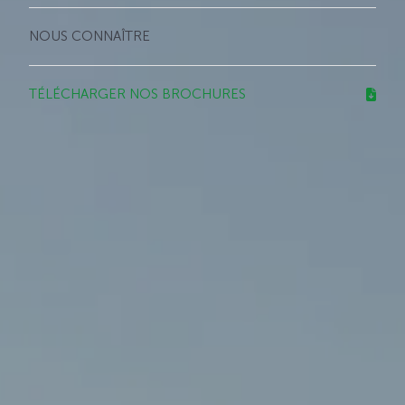
NOUS CONNAÎTRE
TÉLÉCHARGER NOS BROCHURES