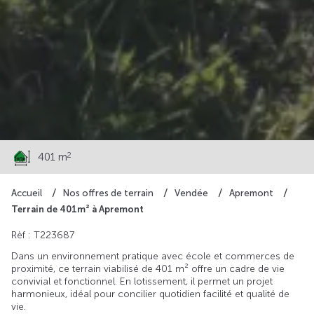
59 000 €
2
401 m
Accueil
Nos offres de terrain
Vendée
Apremont
Terrain de 401m² à Apremont
Rèf : T223687
Dans un environnement pratique avec école et commerces de
proximité, ce terrain viabilisé de 401 m² offre un cadre de vie
convivial et fonctionnel. En lotissement, il permet un projet
harmonieux, idéal pour concilier quotidien facilité et qualité de
vie.