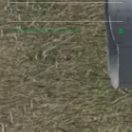
NOUS CONNAÎTRE
TÉLÉCHARGER NOS BROCHURES