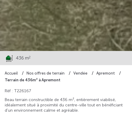
64 000 €
2
436 m
Accueil
Nos offres de terrain
Vendée
Apremont
Terrain de 436m² à Apremont
Rèf : T226167
Beau terrain constructible de 436 m², entièrement viabilisé,
idéalement situé à proximité du centre-ville tout en bénéficiant
d'un environnement calme et agréable.