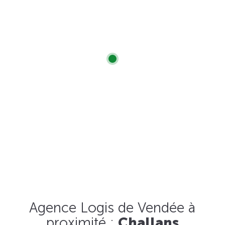
Agence Logis de Vendée à
proximité :
Challans