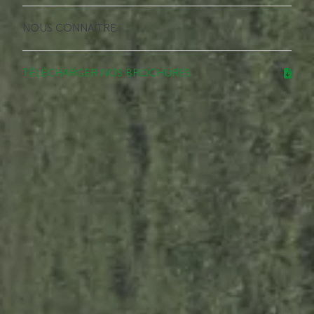
NOUS CONNAÎTRE
TÉLÉCHARGER NOS BROCHURES