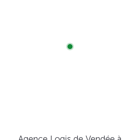
Agence Logis de Vendée à