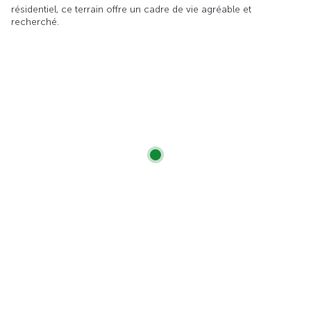
résidentiel, ce terrain offre un cadre de vie agréable et
recherché.