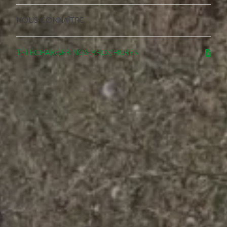
NOUS CONNAÎTRE
TÉLÉCHARGER NOS BROCHURES