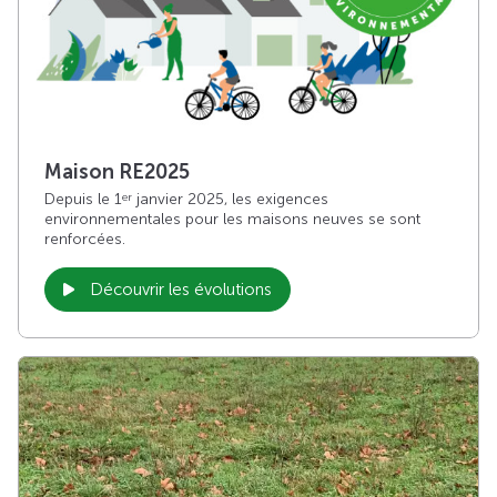
Maison RE2025
Depuis le 1
janvier 2025, les exigences
er
environnementales pour les maisons neuves se sont
renforcées.
Découvrir les évolutions