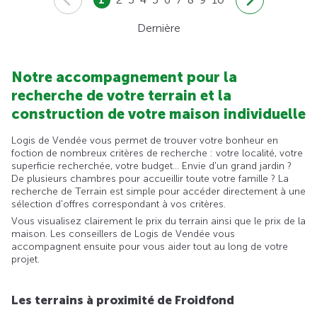
Dernière
Notre accompagnement pour la
recherche de votre terrain et la
construction de votre maison individuelle
Logis de Vendée vous permet de trouver votre bonheur en
foction de nombreux critères de recherche : votre localité, votre
superficie recherchée, votre budget... Envie d'un grand jardin ?
De plusieurs chambres pour accueillir toute votre famille ? La
recherche de Terrain est simple pour accéder directement à une
sélection d'offres correspondant à vos critères.
Vous visualisez clairement le prix du terrain ainsi que le prix de la
maison. Les conseillers de Logis de Vendée vous
accompagnent ensuite pour vous aider tout au long de votre
projet.
Les terrains à proximité de Froidfond