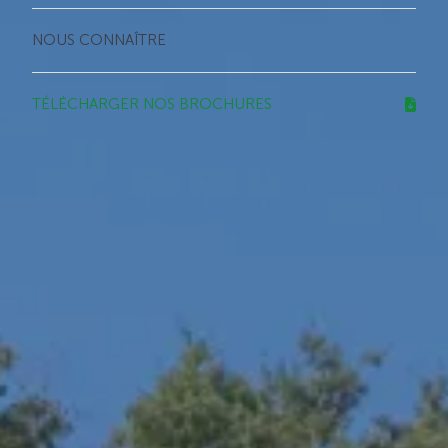
NOUS CONNAÎTRE
TÉLÉCHARGER NOS BROCHURES