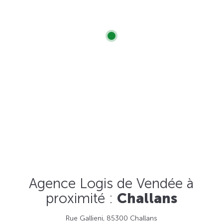
Agence Logis de Vendée à
proximité :
Challans
Rue Gallieni, 85300 Challans