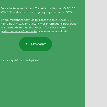
Je souhaite recevoir des offres et actualités de LOGIS DE
VENDÉE et des marques du groupe, par email ou SMS
En soumettant ce formulaire, j’accepte que LOGIS DE
VENDÉE et VILLADIM utilisent mes informations pour traiter
ma demande et me recontacter.. Consultez notre
politique de confidentialité
pour exercer vos droits.
Envoyez
hamps marqués(*) sont obligatoires.