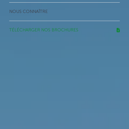
NOUS CONNAÎTRE
TÉLÉCHARGER NOS BROCHURES