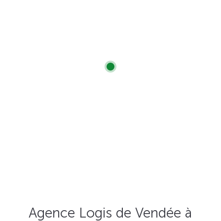
Agence Logis de Vendée à