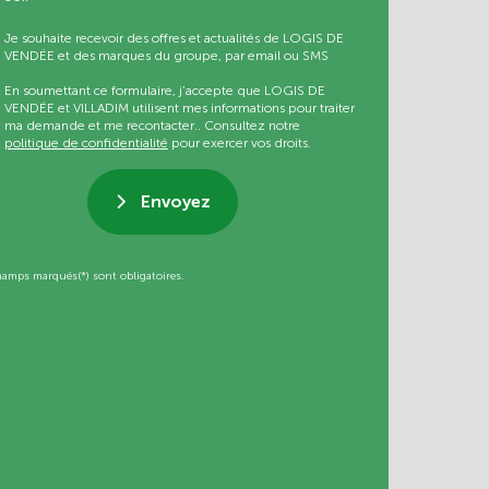
Je souhaite recevoir des offres et actualités de LOGIS DE
VENDÉE et des marques du groupe, par email ou SMS
En soumettant ce formulaire, j’accepte que LOGIS DE
VENDÉE et VILLADIM utilisent mes informations pour traiter
ma demande et me recontacter.. Consultez notre
politique de confidentialité
pour exercer vos droits.
Envoyez
hamps marqués(*) sont obligatoires.