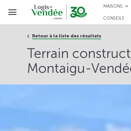
MAISONS
CONSEILS
Retour à la liste des résultats
Terrain construc
Montaigu-Vendée