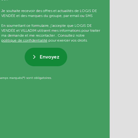
Je souhaite recevoir des offres et actualités de LOGIS DE
VENDÉE et des marques du groupe, par email ou SMS
En soumettant ce formulaire, j’accepte que LOGIS DE
VENDÉE et VILLADIM utilisent mes informations pour traiter
ma demande et me recontacter.. Consultez notre
politique de confidentialité
pour exercer vos droits.
Envoyez
hamps marqués(*) sont obligatoires.