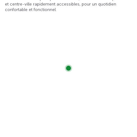
et centre-ville rapidement accessibles, pour un quotidien
confortable et fonctionnel.