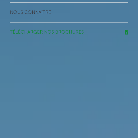
NOUS CONNAÎTRE
TÉLÉCHARGER NOS BROCHURES