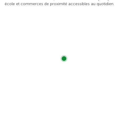
école et commerces de proximité accessibles au quotidien.