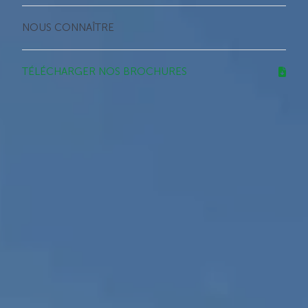
NOUS CONNAÎTRE
TÉLÉCHARGER NOS BROCHURES