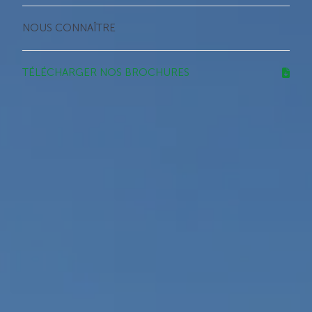
NOUS CONNAÎTRE
TÉLÉCHARGER NOS BROCHURES