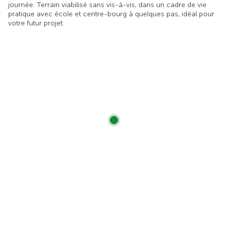
journée. Terrain viabilisé sans vis-à-vis, dans un cadre de vie
pratique avec école et centre-bourg à quelques pas, idéal pour
votre futur projet.