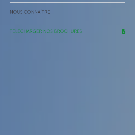
NOUS CONNAÎTRE
TÉLÉCHARGER NOS BROCHURES