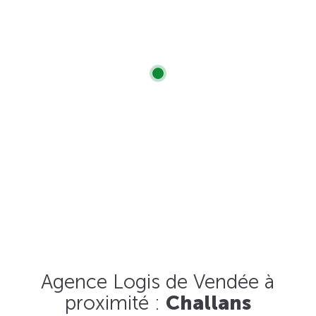
Agence Logis de Vendée à
proximité :
Challans