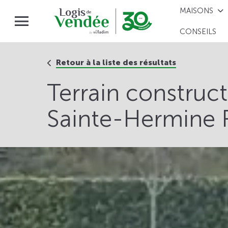
MAISONS
CONSEILS
Retour à la liste des résultats
Terrain construc
Sainte-Hermine 