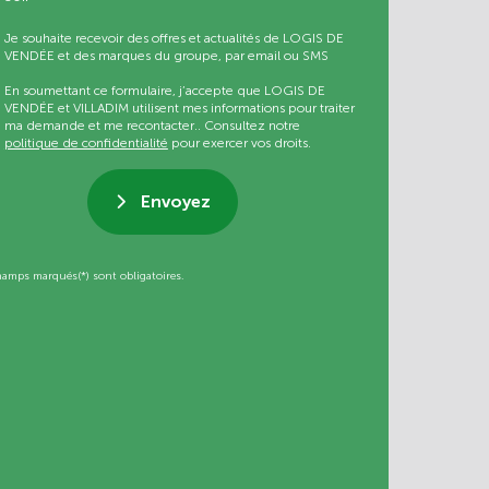
Je souhaite recevoir des offres et actualités de LOGIS DE
VENDÉE et des marques du groupe, par email ou SMS
En soumettant ce formulaire, j’accepte que LOGIS DE
VENDÉE et VILLADIM utilisent mes informations pour traiter
ma demande et me recontacter.. Consultez notre
politique de confidentialité
pour exercer vos droits.
Envoyez
hamps marqués(*) sont obligatoires.