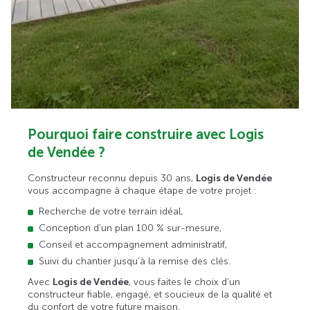
Pourquoi faire construire avec Logis
de Vendée ?
Constructeur reconnu depuis 30 ans,
Logis de Vendée
vous accompagne à chaque étape de votre projet :
Recherche de votre terrain idéal,
Conception d’un plan 100 % sur-mesure,
Conseil et accompagnement administratif,
Suivi du chantier jusqu’à la remise des clés.
Avec
Logis de Vendée
, vous faites le choix d’un
constructeur fiable, engagé, et soucieux de la qualité et
du confort de votre future maison.