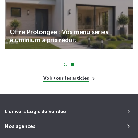
Offre Prolongée : Vos menuiseries
aluminium à prix réduit !
Voir tous les articles
L'univers Logis de Vendée
Nos agences