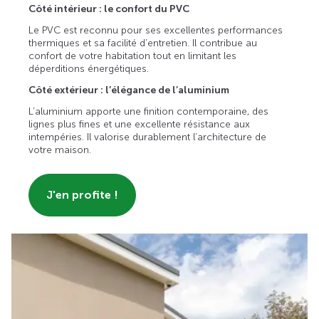
Côté intérieur : le confort du PVC
Le PVC est reconnu pour ses excellentes performances
thermiques et sa facilité d’entretien. Il contribue au
confort de votre habitation tout en limitant les
déperditions énergétiques.
Côté extérieur : l’élégance de l’aluminium
L’aluminium apporte une finition contemporaine, des
lignes plus fines et une excellente résistance aux
intempéries. Il valorise durablement l’architecture de
votre maison.
J'en profite !