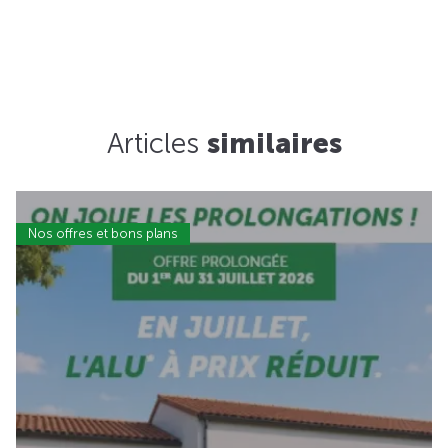
Articles
similaires
Nos offres et bons plans