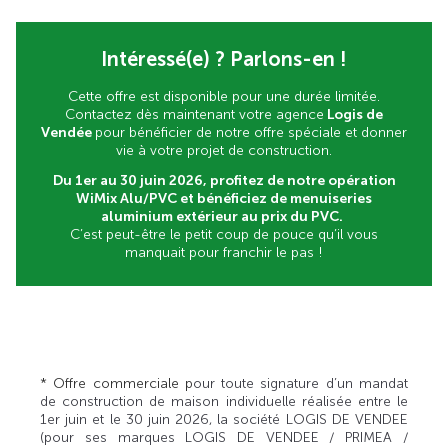
Intéressé(e) ? Parlons-en !
Cette offre est disponible pour une durée limitée.
Contactez dès maintenant votre agence
Logis de
Vendée
pour bénéficier de notre offre spéciale et donner
vie à votre projet de construction.
Du 1er au 30 juin 2026, profitez de notre opération
WiMix Alu/PVC et bénéficiez de menuiseries
aluminium extérieur au prix du PVC.
C’est peut-être le petit coup de pouce qu’il vous
manquait pour franchir le pas !
* Offre commerciale p
our toute signature d’un mandat
de construction de maison individuelle réalisée entre le
1er juin et le 30 juin 2026, la société LOGIS DE VENDEE
(pour ses marques LOGIS DE VENDEE / PRIMEA /