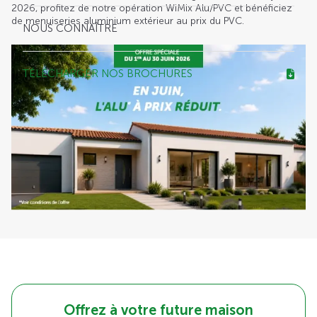
2026, profitez de notre opération WiMix Alu/PVC et bénéficiez
de menuiseries aluminium extérieur au prix du PVC.
NOUS CONNAÎTRE
TÉLÉCHARGER NOS BROCHURES
Offrez à votre future maison