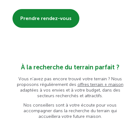
Prendre rendez-vous
À la recherche du terrain parfait ?
Vous n'avez pas encore trouvé votre terrain ? Nous
proposons régulièrement des
offres terrain + maison
adaptées à vos envies et à votre budget, dans des
secteurs recherchés et attractifs.
Nos conseillers sont à votre écoute pour vous
accompagner dans la recherche du terrain qui
accueillera votre future maison.