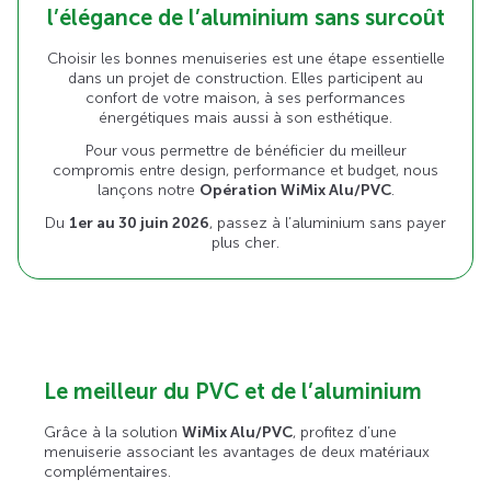
l’élégance de l’aluminium sans surcoût
Choisir les bonnes menuiseries est une étape essentielle
dans un projet de construction. Elles participent au
confort de votre maison, à ses performances
énergétiques mais aussi à son esthétique.
Pour vous permettre de bénéficier du meilleur
compromis entre design, performance et budget, nous
lançons notre
Opération WiMix Alu/PVC
.
Du
1er au 30 juin 2026
, passez à l’aluminium sans payer
plus cher.
Le meilleur du PVC et de l’aluminium
Grâce à la solution
WiMix Alu/PVC
, profitez d’une
menuiserie associant les avantages de deux matériaux
complémentaires.