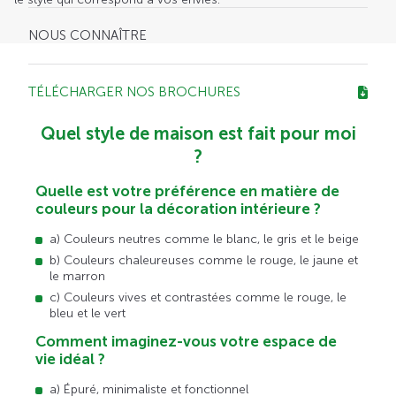
NOUS CONNAÎTRE
TÉLÉCHARGER NOS BROCHURES
Quel style de maison est fait pour moi
?
Quelle est votre préférence en matière de
couleurs pour la décoration intérieure ?
a) Couleurs neutres comme le blanc, le gris et le beige
b) Couleurs chaleureuses comme le rouge, le jaune et
le marron
c) Couleurs vives et contrastées comme le rouge, le
bleu et le vert
Comment imaginez-vous votre espace de
vie idéal ?
a) Épuré, minimaliste et fonctionnel