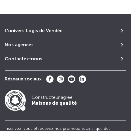
L'univers Logis de Vendée
Nos agences
Contactez-nous
Réseaux sociaux
Constructeur agrée
Maisons de qualité
Inscrivez-vous et recevez nos promotions ainsi que des