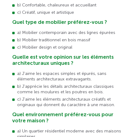
b) Confortable, chaleureux et accueillant
c) Créatif, unique et artistique
Quel type de mobilier préférez-vous ?
a) Mobilier contemporain avec des lignes épurées
b) Mobilier traditionnel en bois massif
c) Mobilier design et original
Quelle est votre opinion sur les éléments
architecturaux uniques ?
a) J'aime les espaces simples et épurés, sans
éléments architecturaux extravagants.
b) J'apprécie les détails architecturaux classiques
comme les moulures et les poutres en bois.
c) J'aime les éléments architecturaux créatifs et
originaux qui donnent du caractère à une maison.
Quel environnement préférez-vous pour
votre maison ?
a) Un quartier résidentiel moderne avec des maisons
similaires