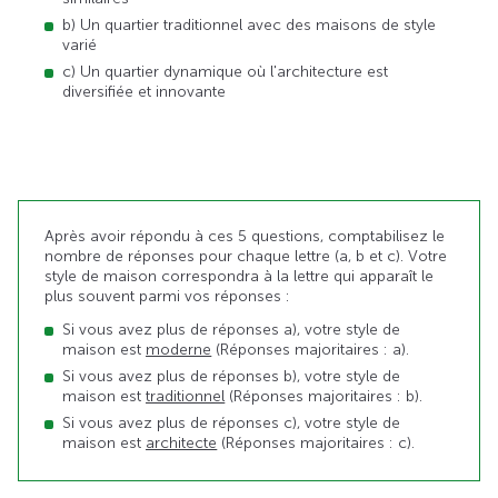
b) Un quartier traditionnel avec des maisons de style
varié
c) Un quartier dynamique où l'architecture est
diversifiée et innovante
Après avoir répondu à ces 5 questions, comptabilisez le
nombre de réponses pour chaque lettre (a, b et c). Votre
style de maison correspondra à la lettre qui apparaît le
plus souvent parmi vos réponses :
Si vous avez plus de réponses a), votre style de
maison est
moderne
(Réponses majoritaires : a).
Si vous avez plus de réponses b), votre style de
maison est
traditionnel
(Réponses majoritaires : b).
Si vous avez plus de réponses c), votre style de
maison est
architecte
(Réponses majoritaires : c).