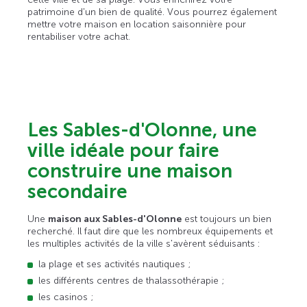
patrimoine d'un bien de qualité. Vous pourrez également
mettre votre maison en location saisonnière pour
rentabiliser votre achat.
Les Sables-d'Olonne, une
ville idéale pour faire
construire une maison
secondaire
Une
maison aux Sables-d'Olonne
est toujours un bien
recherché. Il faut dire que les nombreux équipements et
les multiples activités de la ville s'avèrent séduisants :
la plage et ses activités nautiques ;
les différents centres de thalassothérapie ;
les casinos ;