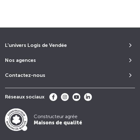
L'univers Logis de Vendée
Nos agences
Contactez-nous
Réseaux sociaux
Constructeur agrée
Maisons de qualité