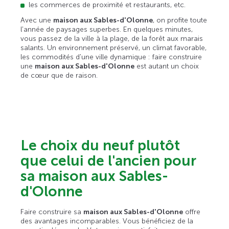
les commerces de proximité et restaurants, etc.
Avec une
maison aux Sables-d'Olonne
, on profite toute
l'année de paysages superbes. En quelques minutes,
vous passez de la ville à la plage, de la forêt aux marais
salants. Un environnement préservé, un climat favorable,
les commodités d'une ville dynamique : faire construire
une
maison aux Sables-d'Olonne
est autant un choix
de cœur que de raison.
Le choix du neuf plutôt
que celui de l'ancien pour
sa maison aux Sables-
d'Olonne
Faire construire sa
maison aux Sables-d'Olonne
offre
des avantages incomparables. Vous bénéficiez de la