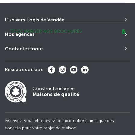
NOUS CONNAÎTRE
L'univers Logis de Vendée
TÉLÉCHARGER NOS BROCHURES
Nos agences
Contactez-nous
Réseaux sociaux
Constructeur agrée
Maisons de qualité
Inscrivez-vous et recevez nos promotions ainsi que des
conseils pour votre projet de maison