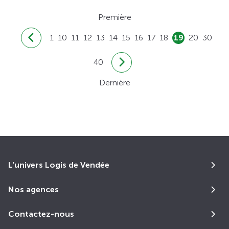
Première
1
10
11
12
13
14
15
16
17
18
19
20
30
40
Dernière
L'univers Logis de Vendée
Nos agences
Contactez-nous