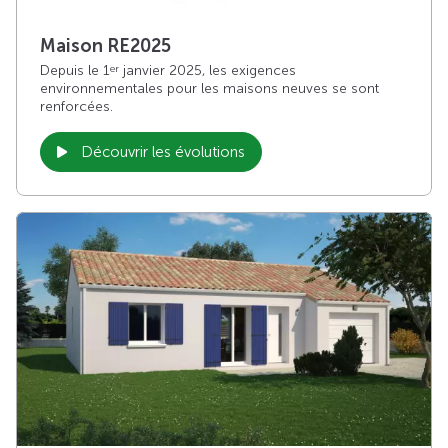
Maison RE2025
Depuis le 1
janvier 2025, les exigences
er
environnementales pour les maisons neuves se sont
renforcées.
Découvrir les évolutions