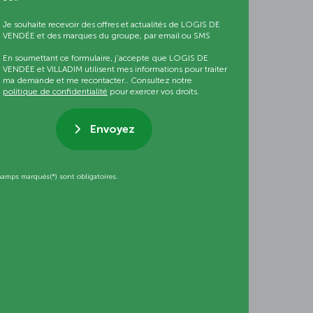
Je souhaite recevoir des offres et actualités de LOGIS DE
VENDÉE et des marques du groupe, par email ou SMS
En soumettant ce formulaire, j’accepte que LOGIS DE
VENDÉE et VILLADIM utilisent mes informations pour traiter
ma demande et me recontacter.. Consultez notre
politique de confidentialité
pour exercer vos droits.
Envoyez
hamps marqués(*) sont obligatoires.