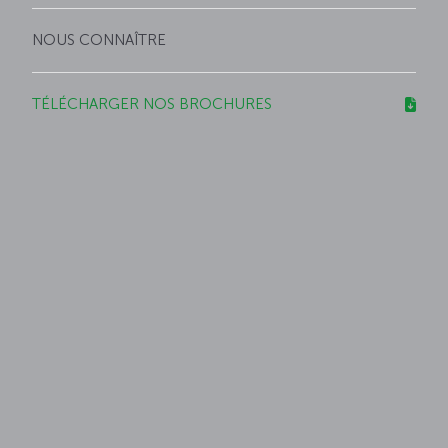
NOUS CONNAÎTRE
TÉLÉCHARGER NOS BROCHURES