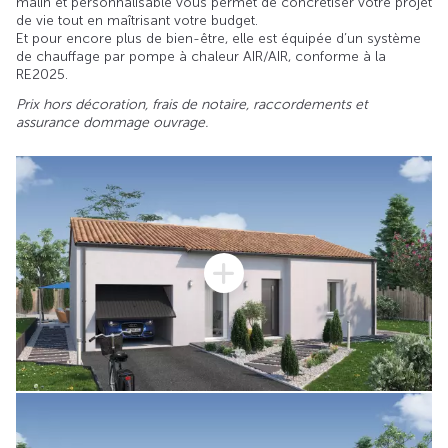
malin et personnalisable vous permet de concrétiser votre projet
de vie tout en maîtrisant votre budget.
Et pour encore plus de bien-être, elle est équipée d’un système
de chauffage par pompe à chaleur AIR/AIR, conforme à la
RE2025.
Prix hors décoration, frais de notaire, raccordements et
assurance dommage ouvrage.