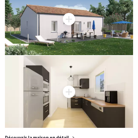
Découvrir la maison en détail