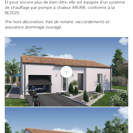
Et pour encore plus de bien-être, elle est équipée d’un système
de chauffage par pompe à chaleur AIR/AIR, conforme à la
RE2025.
Prix hors décoration, frais de notaire, raccordements et
assurance dommage ouvrage.