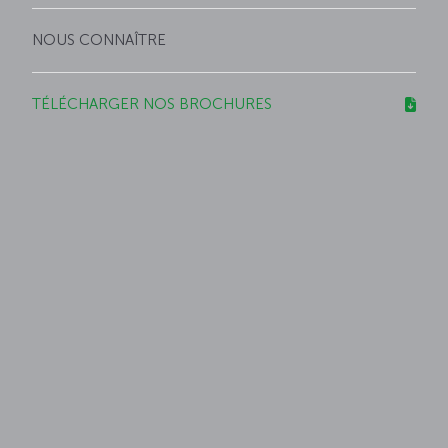
NOUS CONNAÎTRE
TÉLÉCHARGER NOS BROCHURES