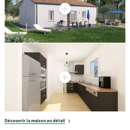
Découvrir la maison en détail