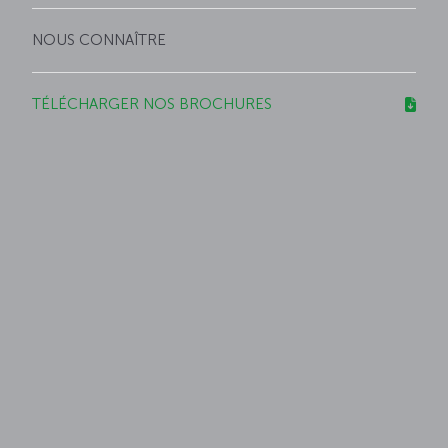
NOUS CONNAÎTRE
TÉLÉCHARGER NOS BROCHURES