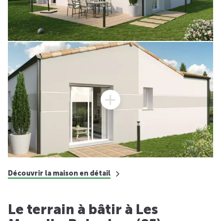
Découvrir la maison en détail
Le terrain à bâtir à Les