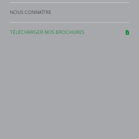
NOUS CONNAÎTRE
TÉLÉCHARGER NOS BROCHURES