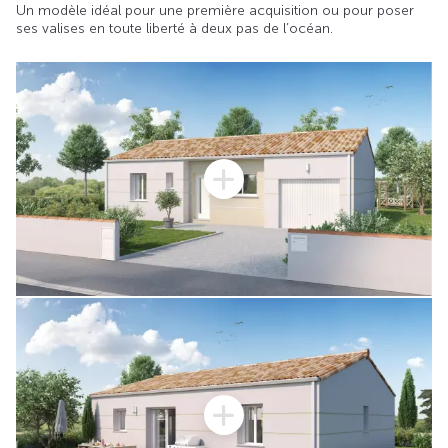
Un modèle idéal pour une première acquisition ou pour poser
ses valises en toute liberté à deux pas de l’océan.