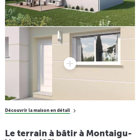
Découvrir la maison en détail
Le terrain à bâtir à Montaigu-