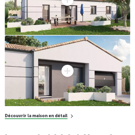
Découvrir la maison en détail