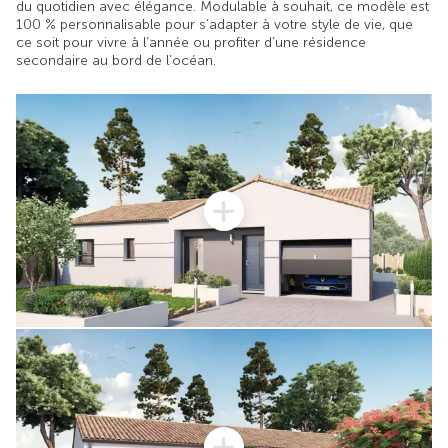
du quotidien avec élégance. Modulable à souhait, ce modèle est
100 % personnalisable pour s’adapter à votre style de vie, que
ce soit pour vivre à l’année ou profiter d’une résidence
secondaire au bord de l’océan.