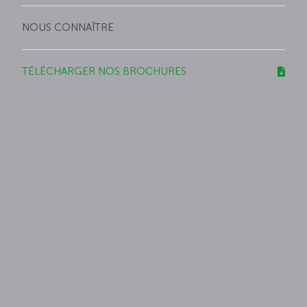
NOUS CONNAÎTRE
TÉLÉCHARGER NOS BROCHURES