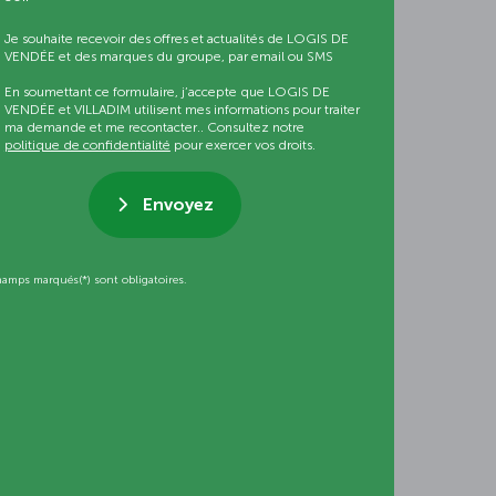
Je souhaite recevoir des offres et actualités de LOGIS DE
VENDÉE et des marques du groupe, par email ou SMS
En soumettant ce formulaire, j’accepte que LOGIS DE
VENDÉE et VILLADIM utilisent mes informations pour traiter
ma demande et me recontacter.. Consultez notre
politique de confidentialité
pour exercer vos droits.
Envoyez
hamps marqués(*) sont obligatoires.