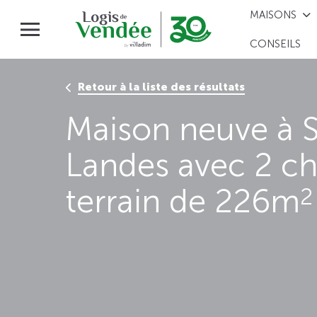
MAISONS
CONSEILS
Retour à la liste des résultats
Maison neuve à S
Landes avec 2 c
terrain de 226m
2