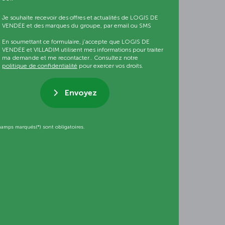
Je souhaite recevoir des offres et actualités de LOGIS DE
VENDÉE et des marques du groupe, par email ou SMS
En soumettant ce formulaire, j’accepte que LOGIS DE
VENDÉE et VILLADIM utilisent mes informations pour traiter
ma demande et me recontacter.. Consultez notre
politique de confidentialité
pour exercer vos droits.
Envoyez
hamps marqués(*) sont obligatoires.