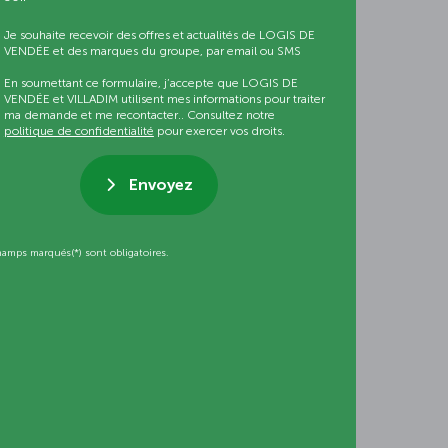
Je souhaite recevoir des offres et actualités de LOGIS DE
VENDÉE et des marques du groupe, par email ou SMS
En soumettant ce formulaire, j’accepte que LOGIS DE
VENDÉE et VILLADIM utilisent mes informations pour traiter
ma demande et me recontacter.. Consultez notre
politique de confidentialité
pour exercer vos droits.
Envoyez
hamps marqués(*) sont obligatoires.