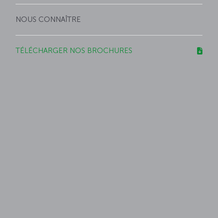
NOUS CONNAÎTRE
TÉLÉCHARGER NOS BROCHURES