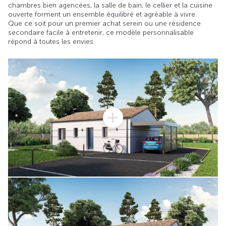
chambres bien agencées, la salle de bain, le cellier et la cuisine
ouverte forment un ensemble équilibré et agréable à vivre.
Que ce soit pour un premier achat serein ou une résidence
secondaire facile à entretenir, ce modèle personnalisable
répond à toutes les envies.