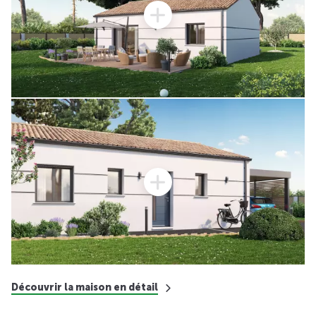
Découvrir la maison en détail