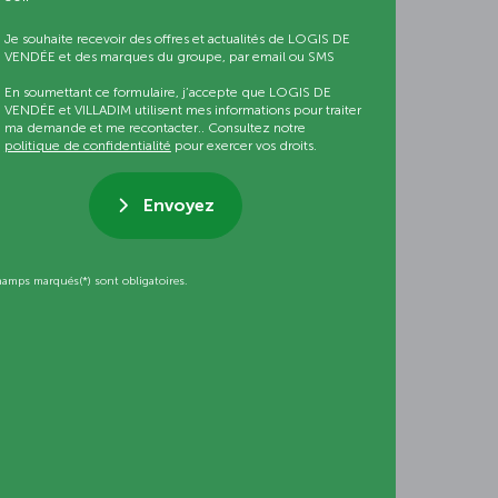
Je souhaite recevoir des offres et actualités de LOGIS DE
VENDÉE et des marques du groupe, par email ou SMS
En soumettant ce formulaire, j’accepte que LOGIS DE
VENDÉE et VILLADIM utilisent mes informations pour traiter
ma demande et me recontacter.. Consultez notre
politique de confidentialité
pour exercer vos droits.
Envoyez
hamps marqués(*) sont obligatoires.