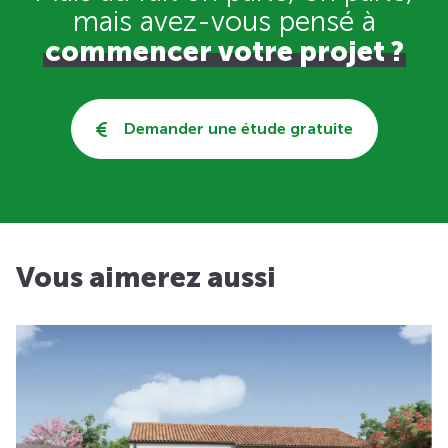
mais avez-vous pensé
à
commencer votre projet ?
Demander une étude gratuite
Vous aimerez aussi