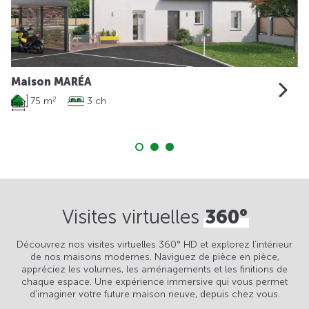
Maison MARÉA
75 m
3 ch
2
Visites virtuelles
360°
Découvrez nos visites virtuelles 360° HD et explorez l’intérieur
de nos maisons modernes. Naviguez de pièce en pièce,
appréciez les volumes, les aménagements et les finitions de
chaque espace. Une expérience immersive qui vous permet
d’imaginer votre future maison neuve, depuis chez vous.