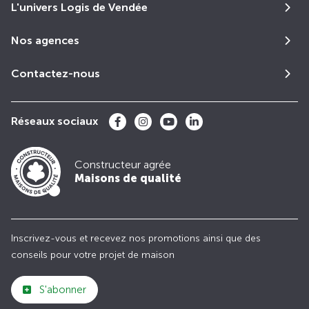
L'univers Logis de Vendée
Nos agences
Contactez-nous
Réseaux sociaux
Constructeur agrée
Maisons de qualité
Inscrivez-vous et recevez nos promotions ainsi que des
conseils pour votre projet de maison
S'abonner