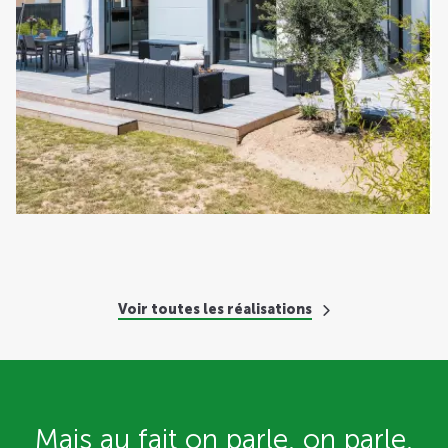
Voir toutes les réalisations
Mais au fait on parle, on parle,