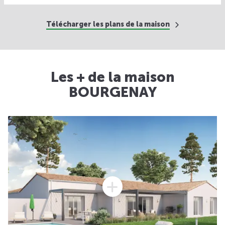
Télécharger les plans de la maison
Les + de la maison
BOURGENAY