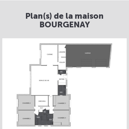
Plan(s) de la maison
BOURGENAY