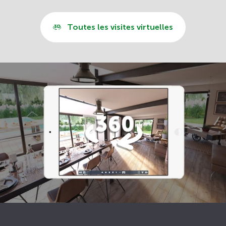
Toutes les visites virtuelles