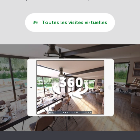
Toutes les visites virtuelles