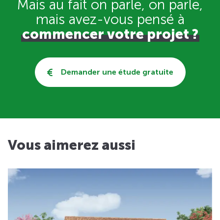
Mais au fait on parle, on parle,
mais avez-vous pensé
à
commencer votre projet ?
Demander une étude gratuite
Vous aimerez aussi