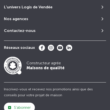
L'univers Logis de Vendée
Nos agences
Contactez-nous
Réseaux sociaux
Constructeur agrée
Maisons de qualité
Inscrivez-vous et recevez nos promotions ainsi que des
conseils pour votre projet de maison
S'abonner