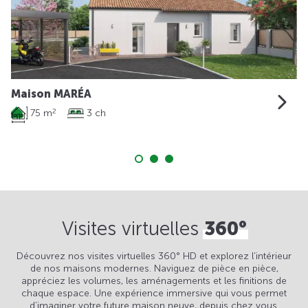
Maison MARÉA
75 m
3 ch
2
Visites virtuelles
360°
Découvrez nos visites virtuelles 360° HD et explorez l’intérieur
de nos maisons modernes. Naviguez de pièce en pièce,
appréciez les volumes, les aménagements et les finitions de
chaque espace. Une expérience immersive qui vous permet
d’imaginer votre future maison neuve, depuis chez vous.