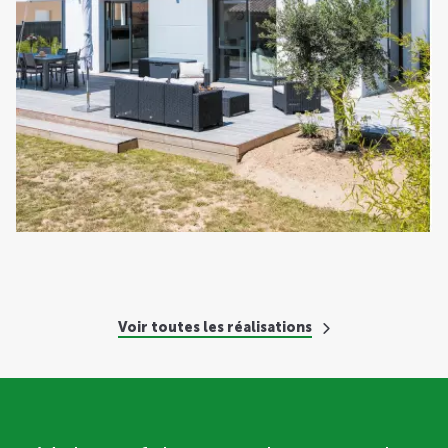
Voir toutes les réalisations