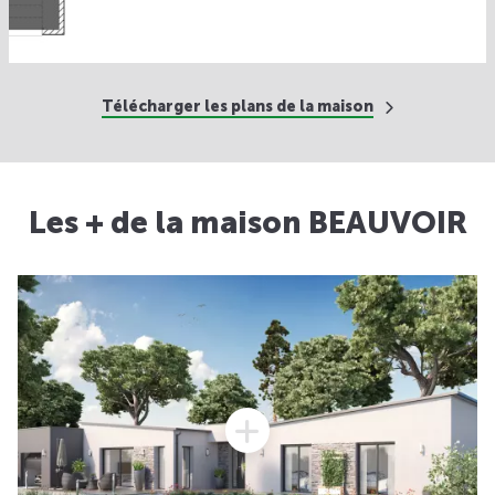
Télécharger les plans de la maison
Les + de la maison BEAUVOIR