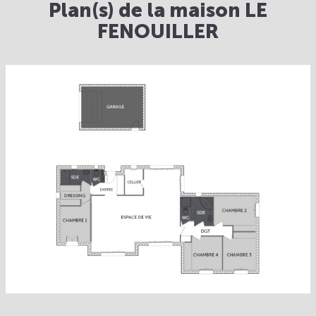
Plan(s) de la maison LE
FENOUILLER