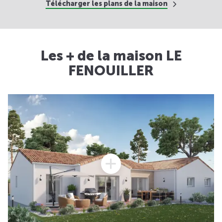
Télécharger les plans de la maison
Les + de la maison LE
FENOUILLER