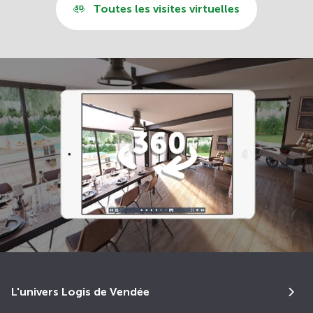
Toutes les visites virtuelles
L'univers Logis de Vendée