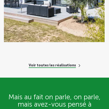
Voir toutes les réalisations
Mais au fait on parle, on parle,
mais avez-vous pensé
à