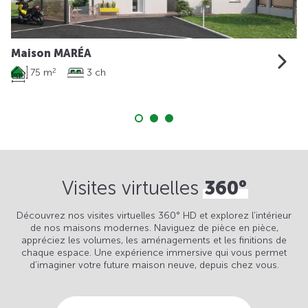
Maison MARÉA
75 m
3 ch
2
Visites virtuelles
360°
Découvrez nos visites virtuelles 360° HD et explorez l’intérieur
de nos maisons modernes. Naviguez de pièce en pièce,
appréciez les volumes, les aménagements et les finitions de
chaque espace. Une expérience immersive qui vous permet
d’imaginer votre future maison neuve, depuis chez vous.