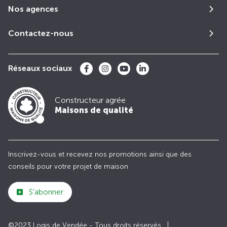
Nos agences
Contactez-nous
Réseaux sociaux
Constructeur agrée
Maisons de qualité
Inscrivez-vous et recevez nos promotions ainsi que des
conseils pour votre projet de maison
S'abonner
©2023 Logis de Vendée - Tous droits réservés