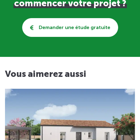
commencer votre projet ?
Demander une étude gratuite
Vous aimerez aussi