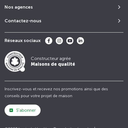
Nos agences
Contactez-nous
Réseaux sociaux
Constructeur agrée
Maisons de qualité
Inscrivez-vous et recevez nos promotions ainsi que des
conseils pour votre projet de maison
S'abonner