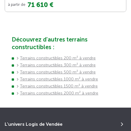
71 610 €
à partir de
Découvrez d'autres terrains
constructibles :
Terrains constructibles 200 m² à vendre
Terrains constructibles 300 m² à vendre
Terrains constructibles 500 m² à vendre
Terrains constructibles 1000 m² à vendre
Terrains constructibles 1500 m² à vendre
Terrains constructibles 2000 m² à vendre
L'univers Logis de Vendée