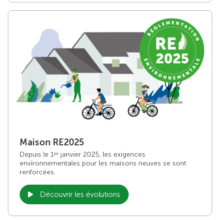
Maison RE2025
Depuis le 1
janvier 2025, les exigences
er
environnementales pour les maisons neuves se sont
renforcées.
Découvrir les évolutions