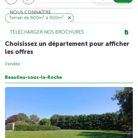
NOUS CONNAÎTRE
Terrain de 800m² à 900m²
TÉLÉCHARGER NOS BROCHURES
Choisissez un département pour afficher
les offres
Vendée
Beaulieu-sous-la-Roche