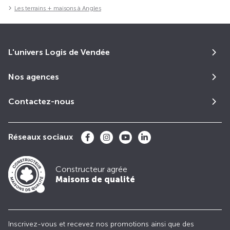
Les terrains + maisons à Angles
L'univers Logis de Vendée
Nos agences
Contactez-nous
Réseaux sociaux
Constructeur agrée
Maisons de qualité
Inscrivez-vous et recevez nos promotions ainsi que des