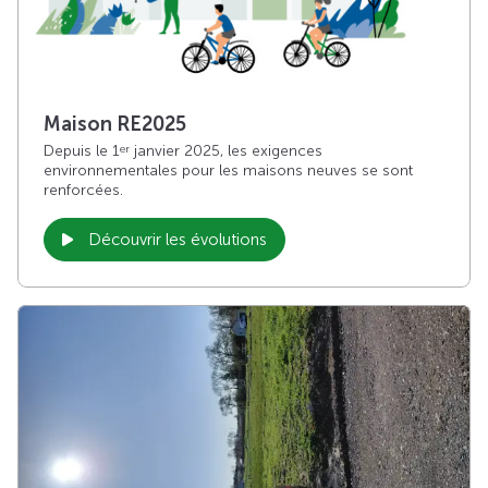
Maison RE2025
Depuis le 1
janvier 2025, les exigences
er
environnementales pour les maisons neuves se sont
renforcées.
Découvrir les évolutions