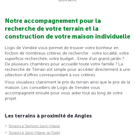
Notre accompagnement pour la
recherche de votre terrain et la
construction de votre maison individuelle
Logis de Vendée vous permet de trouver votre bonheur en
foction de nombreux critères de recherche : votre localité, votre
superficie recherchée, votre budget... Envie d'un grand jardin ?
De plusieurs chambres pour accueillir toute votre famille ? La
recherche de Terrain est simple pour accéder directement à une
sélection d'offres correspondant à vos critères.
Vous visualisez clairement le prix du terrain ainsi que le prix de la
maison. Les conseillers de Logis de Vendée vous
accompagnent ensuite pour vous aider tout au long de votre
projet.
Les terrains à proximité de Angles
Terrains à Talmont-Saint-Hilaire
Terrains à Saint-Hilaire-la-Forêt