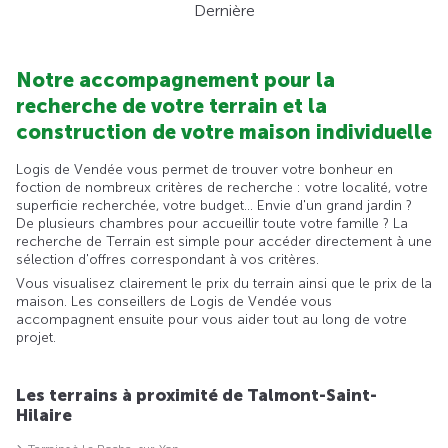
Dernière
Notre accompagnement pour la
recherche de votre terrain et la
construction de votre maison individuelle
Logis de Vendée vous permet de trouver votre bonheur en
foction de nombreux critères de recherche : votre localité, votre
superficie recherchée, votre budget... Envie d'un grand jardin ?
De plusieurs chambres pour accueillir toute votre famille ? La
recherche de Terrain est simple pour accéder directement à une
sélection d'offres correspondant à vos critères.
Vous visualisez clairement le prix du terrain ainsi que le prix de la
maison. Les conseillers de Logis de Vendée vous
accompagnent ensuite pour vous aider tout au long de votre
projet.
Les terrains à proximité de Talmont-Saint-
Hilaire