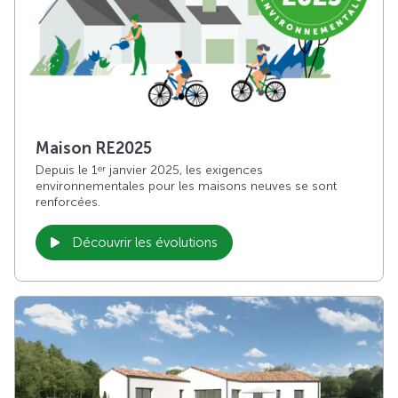
Maison RE2025
Depuis le 1
janvier 2025, les exigences
er
environnementales pour les maisons neuves se sont
renforcées.
Découvrir les évolutions