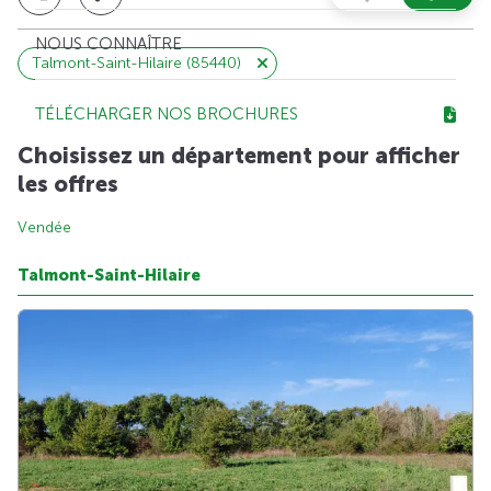
NOUS CONNAÎTRE
Talmont-Saint-Hilaire (85440)
TÉLÉCHARGER NOS BROCHURES
Choisissez un département pour afficher
les offres
Vendée
Talmont-Saint-Hilaire