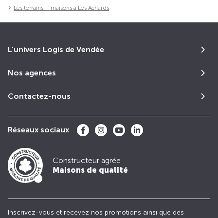
Les terrains + maisons à Les Achards
L'univers Logis de Vendée
Nos agences
Contactez-nous
Réseaux sociaux
Constructeur agrée
Maisons de qualité
Inscrivez-vous et recevez nos promotions ainsi que des