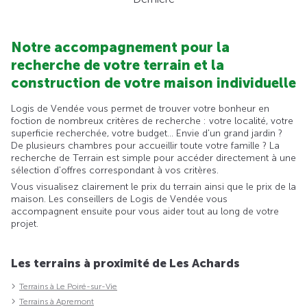
Notre accompagnement pour la
recherche de votre terrain et la
construction de votre maison individuelle
Logis de Vendée vous permet de trouver votre bonheur en
foction de nombreux critères de recherche : votre localité, votre
superficie recherchée, votre budget... Envie d'un grand jardin ?
De plusieurs chambres pour accueillir toute votre famille ? La
recherche de Terrain est simple pour accéder directement à une
sélection d'offres correspondant à vos critères.
Vous visualisez clairement le prix du terrain ainsi que le prix de la
maison. Les conseillers de Logis de Vendée vous
accompagnent ensuite pour vous aider tout au long de votre
projet.
Les terrains à proximité de Les Achards
Terrains à Le Poiré-sur-Vie
Terrains à Apremont