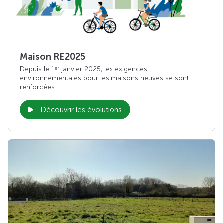
Maison RE2025
Depuis le 1
janvier 2025, les exigences
er
environnementales pour les maisons neuves se sont
renforcées.
Découvrir les évolutions