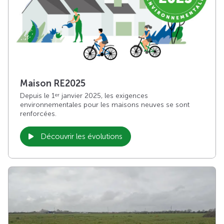
Maison RE2025
Depuis le 1
janvier 2025, les exigences
er
environnementales pour les maisons neuves se sont
renforcées.
Découvrir les évolutions