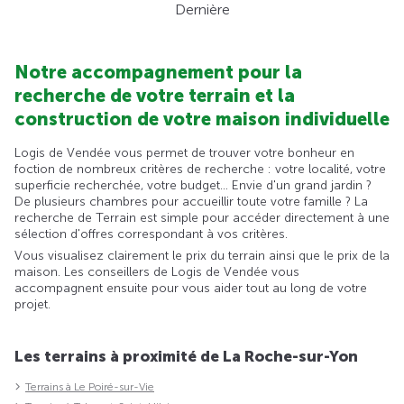
Dernière
Notre accompagnement pour la
recherche de votre terrain et la
construction de votre maison individuelle
Logis de Vendée vous permet de trouver votre bonheur en
foction de nombreux critères de recherche : votre localité, votre
superficie recherchée, votre budget... Envie d'un grand jardin ?
De plusieurs chambres pour accueillir toute votre famille ? La
recherche de Terrain est simple pour accéder directement à une
sélection d'offres correspondant à vos critères.
Vous visualisez clairement le prix du terrain ainsi que le prix de la
maison. Les conseillers de Logis de Vendée vous
accompagnent ensuite pour vous aider tout au long de votre
projet.
Les terrains à proximité de La Roche-sur-Yon
Terrains à Le Poiré-sur-Vie