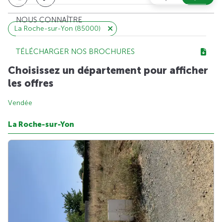
NOUS CONNAÎTRE
La Roche-sur-Yon (85000)
TÉLÉCHARGER NOS BROCHURES
Choisissez un département pour afficher
les offres
Vendée
La Roche-sur-Yon