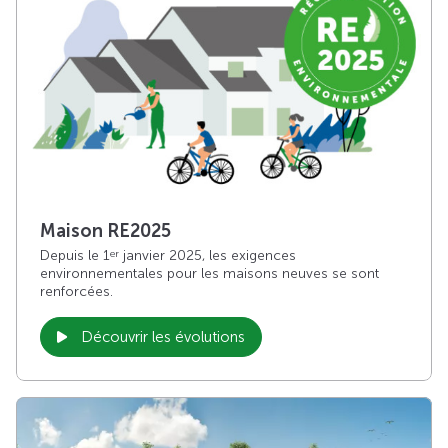
Maison RE2025
Depuis le 1
janvier 2025, les exigences
er
environnementales pour les maisons neuves se sont
renforcées.
Découvrir les évolutions