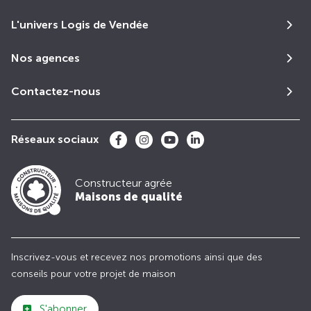
L'univers Logis de Vendée
Nos agences
Contactez-nous
Réseaux sociaux
Constructeur agrée
Maisons de qualité
Inscrivez-vous et recevez nos promotions ainsi que des
conseils pour votre projet de maison
S'abonner