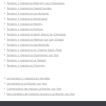
Terrains + maisons à Aubigny-Les Clouzeaux
Terrains + maisons à Grand'Landes
Terrains + maisons à Les Achards
Terrains + maisons à Venansault
Terrains + maisons à Nesmy
Terrains + maisons à Poiroux
Terrains + maisons à Saint-Denis-la-Chevasse
Terrains + maisons à Mareuil-sur-Lay-Dissais
Terrains + maisons à Landeronde
Terrains + maisons à Le Champ-Saint-Père
Terrains + maisons à Dompierre-sur-Yon
Terrains + maisons à Le Tablier
Terrains + maisons à Thorigny
Les terrains + maisons en Vendée
Les terrains à La Roche-sur-Yon
Constructeur de maison La Roche-sur-Yon
Nos modèles de maisons neuves à La Roche-sur-Yon