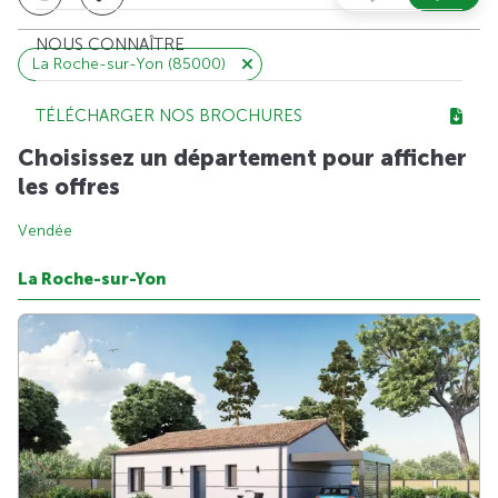
NOUS CONNAÎTRE
La Roche-sur-Yon (85000)
TÉLÉCHARGER NOS BROCHURES
Choisissez un département pour afficher
les offres
Vendée
La Roche-sur-Yon