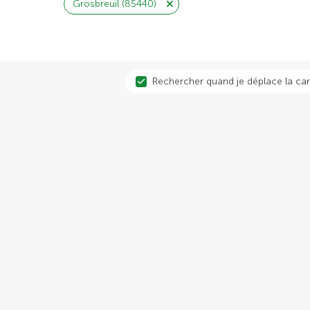
Grosbreuil (85440)
Rechercher quand je déplace la car