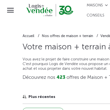
MAISONS
CONSEILS
Accueil
Nos offres de maison + terrain
Vend
Votre maison + terrain
Vous avez le projet de faire construire une maison
C'est pourquoi Logis de Vendée vous propose un ou
achat et vous projeter dans votre nouvel habitat.
Découvrez nos
423
offres de Maison + 
Plus récentes