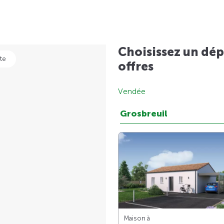
Choisissez un dép
te
offres
Vendée
Grosbreuil
Maison à