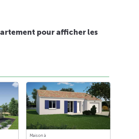
artement pour afficher les
Maison à