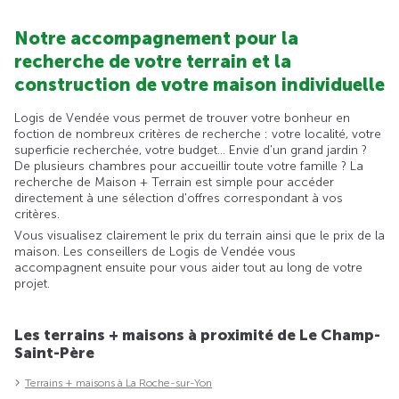
Notre accompagnement pour la
recherche de votre terrain et la
construction de votre maison individuelle
Logis de Vendée vous permet de trouver votre bonheur en
foction de nombreux critères de recherche : votre localité, votre
superficie recherchée, votre budget... Envie d'un grand jardin ?
De plusieurs chambres pour accueillir toute votre famille ? La
recherche de Maison + Terrain est simple pour accéder
directement à une sélection d'offres correspondant à vos
critères.
Vous visualisez clairement le prix du terrain ainsi que le prix de la
maison. Les conseillers de Logis de Vendée vous
accompagnent ensuite pour vous aider tout au long de votre
projet.
Les terrains + maisons à proximité de Le Champ-
Saint-Père
Terrains + maisons à La Roche-sur-Yon