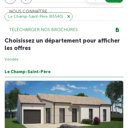
NOUS CONNAÎTRE
Le Champ-Saint-Père (85540)
TÉLÉCHARGER NOS BROCHURES
Choisissez un département pour afficher
les offres
Vendée
Le Champ-Saint-Père