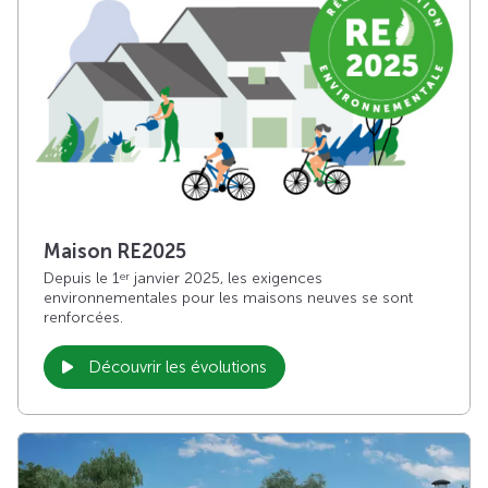
Maison RE2025
Depuis le 1
janvier 2025, les exigences
er
environnementales pour les maisons neuves se sont
renforcées.
Découvrir les évolutions