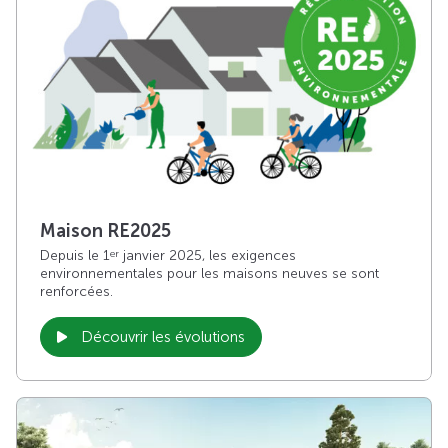
Maison RE2025
Depuis le 1
janvier 2025, les exigences
er
environnementales pour les maisons neuves se sont
renforcées.
Découvrir les évolutions