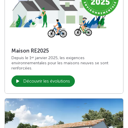
Maison RE2025
Depuis le 1
janvier 2025, les exigences
er
environnementales pour les maisons neuves se sont
renforcées.
Découvrir les évolutions