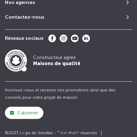
Nos agences
Contactez-nous
Réseaux sociaux
Constructeur agrée
Maisons de qualité
Inscrivez-vous et recevez nos promotions ainsi que des
conseils pour votre projet de maison
S'abonner
©2023 Logis de Vendée - Tous droits réservés
Club
Maisons de
Avis