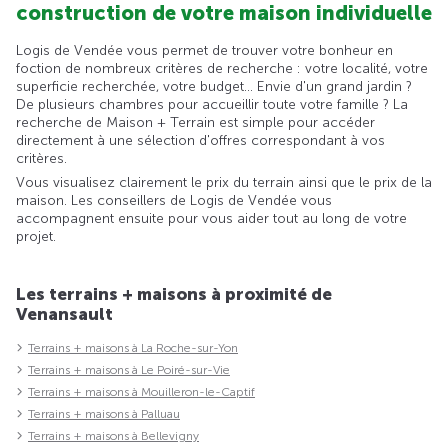
construction de votre maison individuelle
Logis de Vendée vous permet de trouver votre bonheur en
foction de nombreux critères de recherche : votre localité, votre
superficie recherchée, votre budget... Envie d'un grand jardin ?
De plusieurs chambres pour accueillir toute votre famille ? La
recherche de Maison + Terrain est simple pour accéder
directement à une sélection d'offres correspondant à vos
critères.
Vous visualisez clairement le prix du terrain ainsi que le prix de la
maison. Les conseillers de Logis de Vendée vous
accompagnent ensuite pour vous aider tout au long de votre
projet.
Les terrains + maisons à proximité de
Venansault
Terrains + maisons à La Roche-sur-Yon
Terrains + maisons à Le Poiré-sur-Vie
Terrains + maisons à Mouilleron-le-Captif
Terrains + maisons à Palluau
Terrains + maisons à Bellevigny