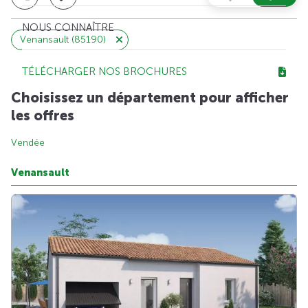
NOUS CONNAÎTRE
Venansault (85190)
TÉLÉCHARGER NOS BROCHURES
Choisissez un département pour afficher
les offres
Vendée
Venansault