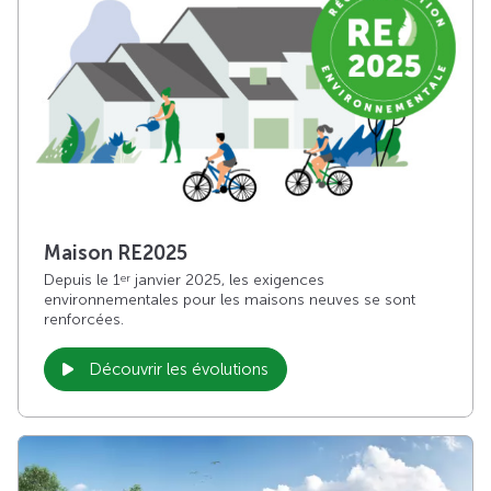
Maison RE2025
Depuis le 1
janvier 2025, les exigences
er
environnementales pour les maisons neuves se sont
renforcées.
Découvrir les évolutions