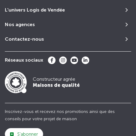
L'univers Logis de Vendée
Nos agences
Contactez-nous
Réseaux sociaux
Constructeur agrée
Maisons de qualité
Inscrivez-vous et recevez nos promotions ainsi que des
conseils pour votre projet de maison
S'abonner