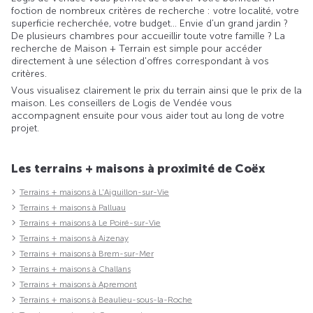
foction de nombreux critères de recherche : votre localité, votre
superficie recherchée, votre budget... Envie d'un grand jardin ?
De plusieurs chambres pour accueillir toute votre famille ? La
recherche de Maison + Terrain est simple pour accéder
directement à une sélection d'offres correspondant à vos
critères.
Vous visualisez clairement le prix du terrain ainsi que le prix de la
maison. Les conseillers de Logis de Vendée vous
accompagnent ensuite pour vous aider tout au long de votre
projet.
Les terrains + maisons à proximité de Coëx
Terrains + maisons à L'Aiguillon-sur-Vie
Terrains + maisons à Palluau
Terrains + maisons à Le Poiré-sur-Vie
Terrains + maisons à Aizenay
Terrains + maisons à Brem-sur-Mer
Terrains + maisons à Challans
Terrains + maisons à Apremont
Terrains + maisons à Beaulieu-sous-la-Roche