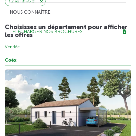
Coëx (85220)
NOUS CONNAÎTRE
Choisissez un département pour afficher
TÉLÉCHARGER NOS BROCHURES
les offres
Vendée
Coëx