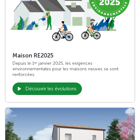
Maison RE2025
Depuis le 1
janvier 2025, les exigences
er
environnementales pour les maisons neuves se sont
renforcées.
Découvrir les évolutions