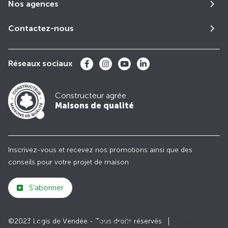
Nos agences
Contactez-nous
Réseaux sociaux
Constructeur agrée
Maisons de qualité
Inscrivez-vous et recevez nos promotions ainsi que des
conseils pour votre projet de maison
S'abonner
©2023 Logis de Vendée - Tous droits réservés
Club
Maisons de
Avis