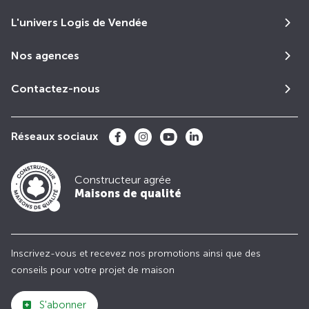
L'univers Logis de Vendée
Nos agences
Contactez-nous
Réseaux sociaux
Constructeur agrée
Maisons de qualité
Inscrivez-vous et recevez nos promotions ainsi que des
conseils pour votre projet de maison
S'abonner