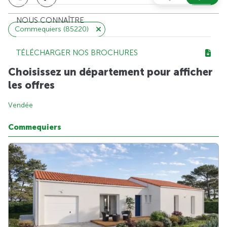
NOUS CONNAÎTRE
Commequiers (85220)
TÉLÉCHARGER NOS BROCHURES
Choisissez un département pour afficher
les offres
Vendée
Commequiers