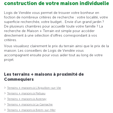
construction de votre maison individuelle
Logis de Vendée vous permet de trouver votre bonheur en
foction de nombreux critères de recherche : votre localité, votre
superficie recherchée, votre budget... Envie d'un grand jardin ?
De plusieurs chambres pour accueillir toute votre famille ? La
recherche de Maison + Terrain est simple pour accéder
directement à une sélection d'offres correspondant à vos
critères.
Vous visualisez clairement le prix du terrain ainsi que le prix de la
maison. Les conseillers de Logis de Vendée vous
accompagnent ensuite pour vous aider tout au long de votre
projet.
Les terrains + maisons à proximité de
Commequiers
Terrains + maisons à L'Aiguillon-sur-Vie
Terrains + maisons à Palluau
Terrains + maisons à Aizenay
Terrains + maisons à La Garnache
Terrains + maisons à Brem-sur-Mer