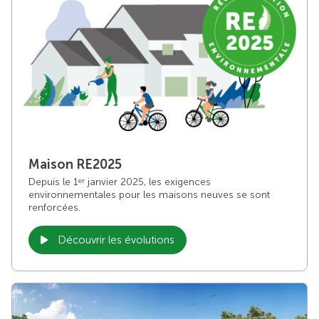
Maison RE2025
Depuis le 1
janvier 2025, les exigences
er
environnementales pour les maisons neuves se sont
renforcées.
Découvrir les évolutions